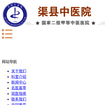
网站导航
关于我们
科室介绍
新闻中心
名医荟萃
就医指南
联系我们
返回首页