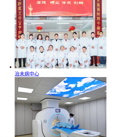
治未病中心