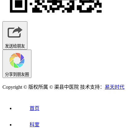
发送给朋友
分享到朋友圈
Copyright © 版权所属 © 渠县中医院 技术支持：
易天时代
首页
科室