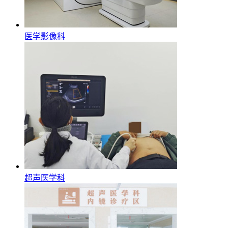
医学影像科
超声医学科