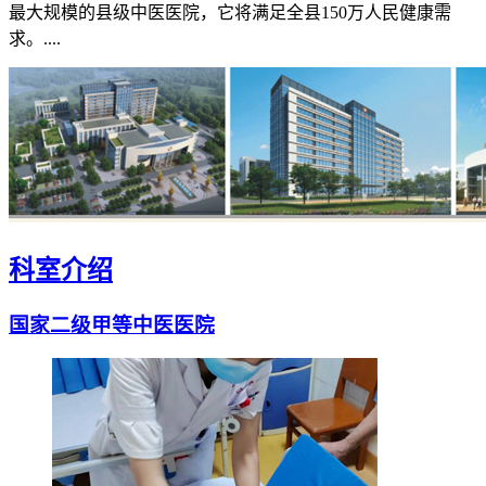
最大规模的县级中医医院，它将满足全县150万人民健康需
求。....
科室介绍
国家二级甲等中医医院