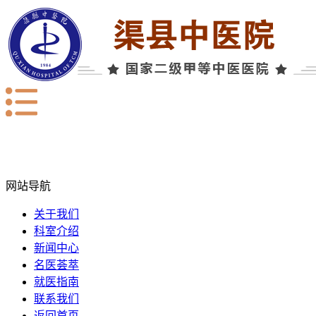
网站导航
关于我们
科室介绍
新闻中心
名医荟萃
就医指南
联系我们
返回首页