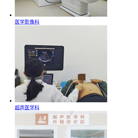
医学影像科
超声医学科