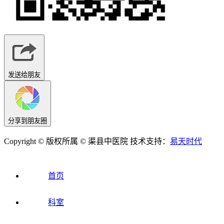
发送给朋友
分享到朋友圈
Copyright © 版权所属 © 渠县中医院 技术支持：
易天时代
首页
科室