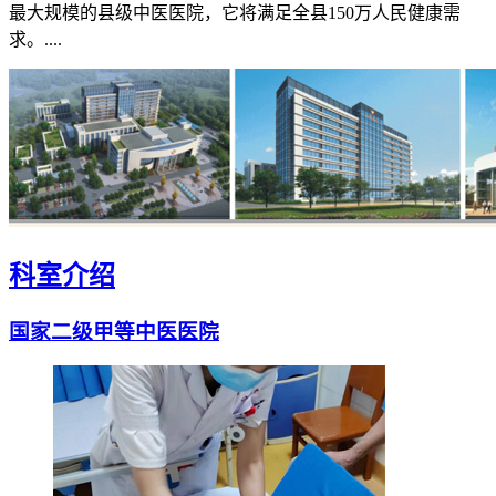
最大规模的县级中医医院，它将满足全县150万人民健康需
求。....
科室介绍
国家二级甲等中医医院