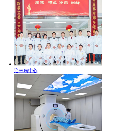
治未病中心