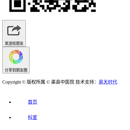
发送给朋友
分享到朋友圈
Copyright © 版权所属 © 渠县中医院 技术支持：
易天时代
首页
科室