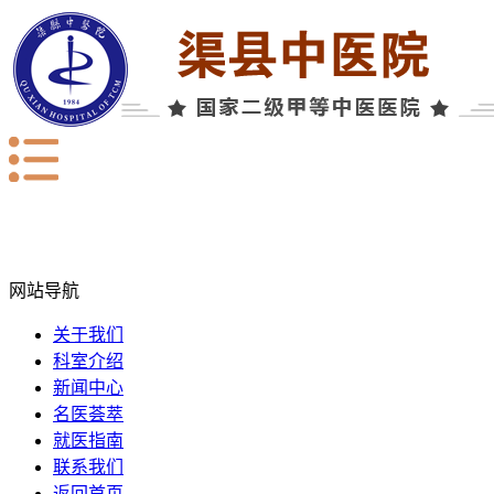
网站导航
关于我们
科室介绍
新闻中心
名医荟萃
就医指南
联系我们
返回首页