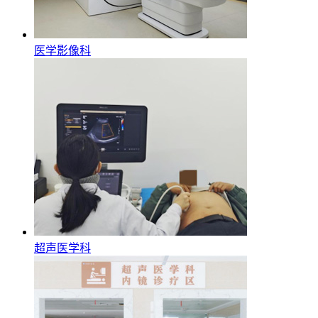
医学影像科
超声医学科