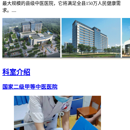
最大规模的县级中医医院，它将满足全县150万人民健康需
求。....
科室介绍
国家二级甲等中医医院