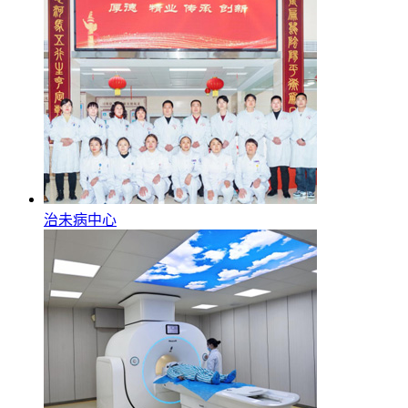
治未病中心