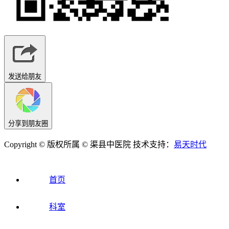
发送给朋友
分享到朋友圈
Copyright © 版权所属 © 渠县中医院 技术支持：
易天时代
首页
科室