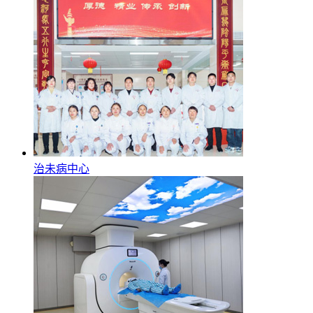
治未病中心