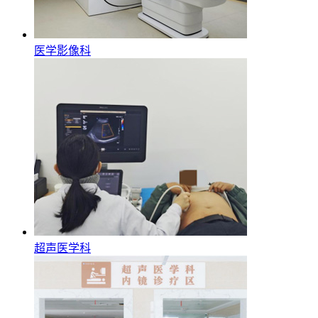
医学影像科
超声医学科