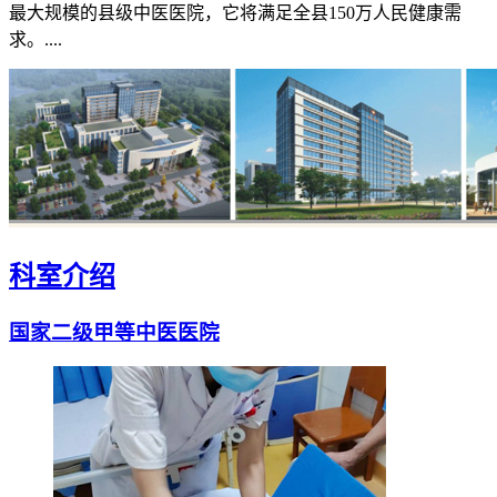
最大规模的县级中医医院，它将满足全县150万人民健康需
求。....
科室介绍
国家二级甲等中医医院