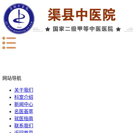
网站导航
关于我们
科室介绍
新闻中心
名医荟萃
就医指南
联系我们
返回首页