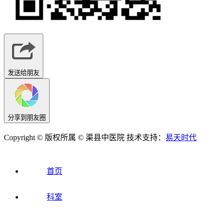
发送给朋友
分享到朋友圈
Copyright © 版权所属 © 渠县中医院 技术支持：
易天时代
首页
科室