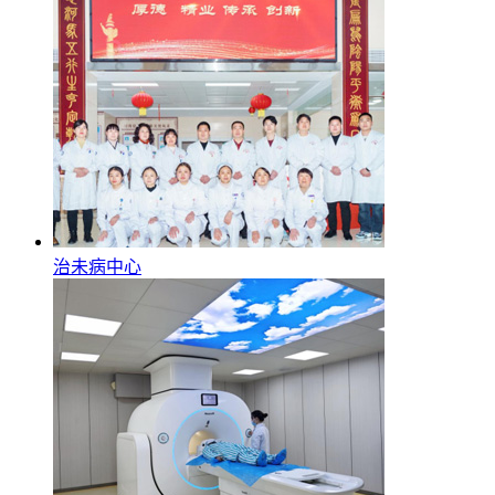
治未病中心