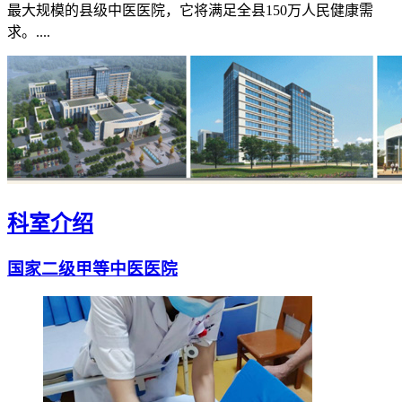
最大规模的县级中医医院，它将满足全县150万人民健康需
求。....
科室介绍
国家二级甲等中医医院