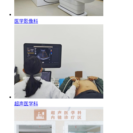
医学影像科
超声医学科