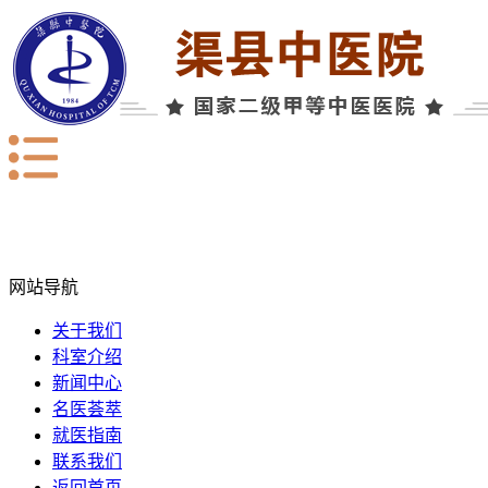
网站导航
关于我们
科室介绍
新闻中心
名医荟萃
就医指南
联系我们
返回首页