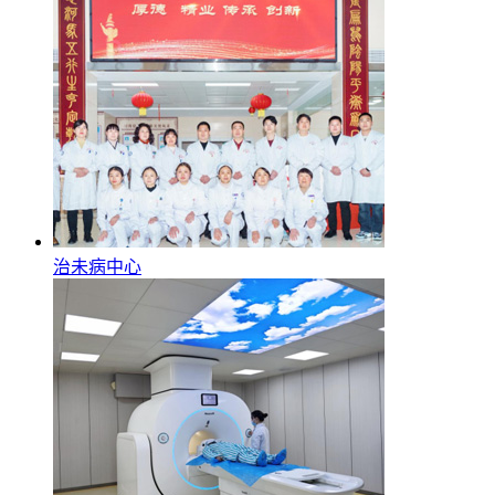
治未病中心