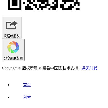
发送给朋友
分享到朋友圈
Copyright © 版权所属 © 渠县中医院 技术支持：
易天时代
首页
科室