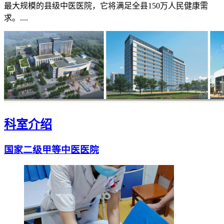
最大规模的县级中医医院，它将满足全县150万人民健康需
求。....
科室介绍
国家二级甲等中医医院