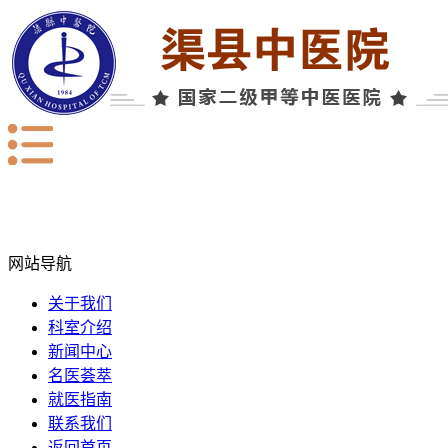
网站导航
关于我们
科室介绍
新闻中心
名医荟萃
就医指南
联系我们
返回首页