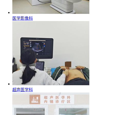
医学影像科
超声医学科