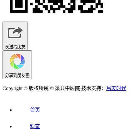
发送给朋友
分享到朋友圈
Copyright © 版权所属 © 渠县中医院 技术支持：
易天时代
首页
科室