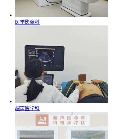
医学影像科
超声医学科