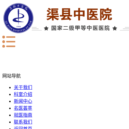
网站导航
关于我们
科室介绍
新闻中心
名医荟萃
就医指南
联系我们
返回首页