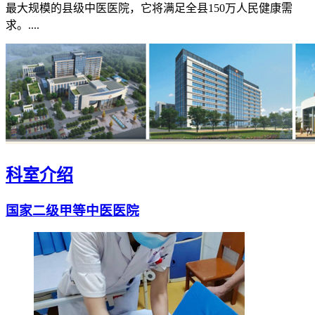
最大规模的县级中医医院，它将满足全县150万人民健康需
求。....
科室介绍
国家二级甲等中医医院