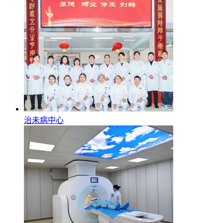
治未病中心