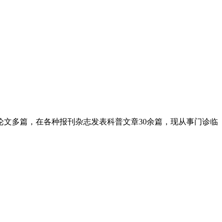
表论文多篇，在各种报刊杂志发表科普文章30余篇，现从事门诊临