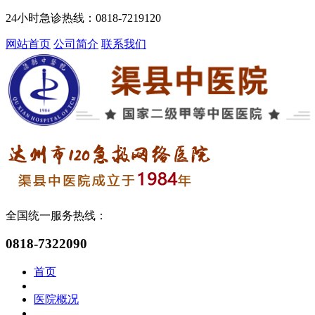
24小时急诊热线：0818-7219120
网站首页
公司简介
联系我们
全国统一服务热线：
0818-7322090
首页
医院概况