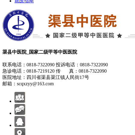
就医指南
渠县中医院_国家二级甲等中医医院
联系电话：0818-7322090 投诉电话：0818-7322090
急诊电话：0818-7219120 传 真：0818-7322090
医院地址：四川省渠县渠江镇人民街17号
邮箱：scqxzyy@163.com