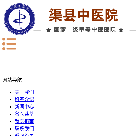
网站导航
关于我们
科室介绍
新闻中心
名医荟萃
就医指南
联系我们
返回首页