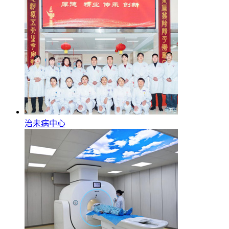
治未病中心