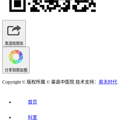
发送给朋友
分享到朋友圈
Copyright © 版权所属 © 渠县中医院 技术支持：
易天时代
首页
科室