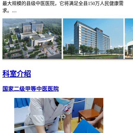
最大规模的县级中医医院，它将满足全县150万人民健康需
求。....
科室介绍
国家二级甲等中医医院